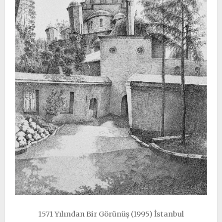
1571 Yılından Bir Görünüş (1995) İstanbul