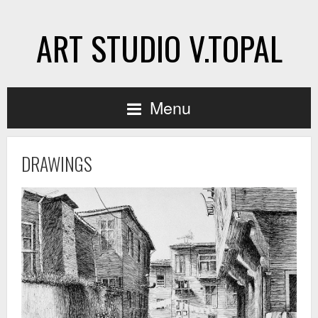
ART STUDIO V.TOPAL
Menu
DRAWINGS